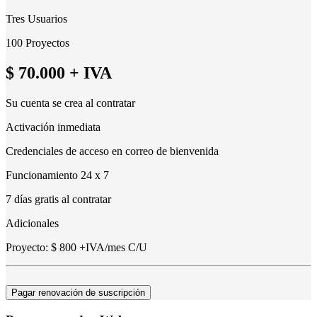
Tres Usuarios
100 Proyectos
$ 70.000
+ IVA
Su cuenta se crea al contratar
Activación inmediata
Credenciales de acceso en correo de bienvenida
Funcionamiento 24 x 7
7 días gratis al contratar
Adicionales
Proyecto: $ 800 +IVA/mes C/U
Pagar renovación de suscripción