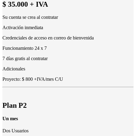
$ 35.000
+ IVA
Su cuenta se crea al contratar
Activación inmediata
Credenciales de acceso en correo de bienvenida
Funcionamiento 24 x 7
7 días gratis al contratar
Adicionales
Proyecto: $ 800 +IVA/mes C/U
Plan P2
Un mes
Dos Usuarios