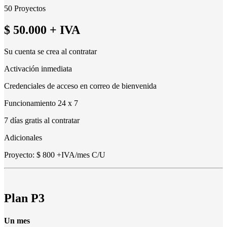
50 Proyectos
$ 50.000
+ IVA
Su cuenta se crea al contratar
Activación inmediata
Credenciales de acceso en correo de bienvenida
Funcionamiento 24 x 7
7 días gratis al contratar
Adicionales
Proyecto: $ 800 +IVA/mes C/U
Plan P3
Un mes