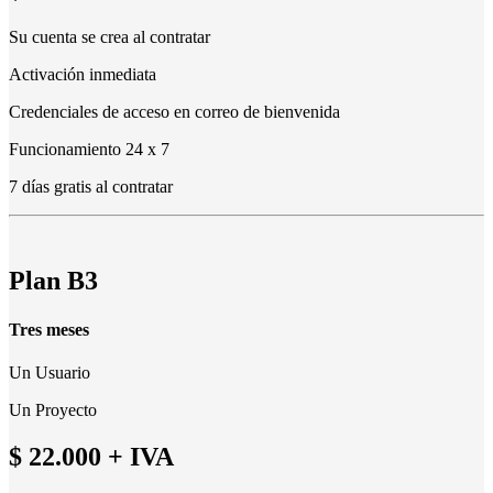
Su cuenta se crea al contratar
Activación inmediata
Credenciales de acceso en correo de bienvenida
Funcionamiento 24 x 7
7 días gratis al contratar
Plan B3
Tres meses
Un Usuario
Un Proyecto
$ 22.000
+ IVA