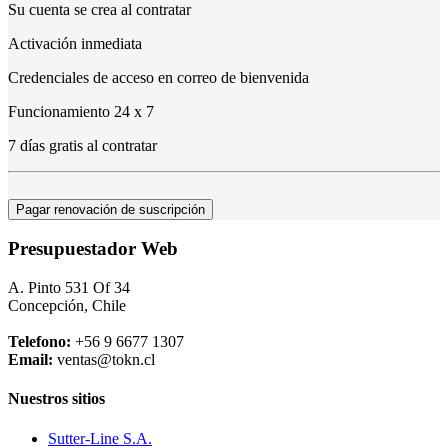
Su cuenta se crea al contratar
Activación inmediata
Credenciales de acceso en correo de bienvenida
Funcionamiento 24 x 7
7 días gratis al contratar
Pagar renovación de suscripción
Presupuestador Web
A. Pinto 531 Of 34
Concepción, Chile
Telefono:
+56 9 6677 1307
Email:
ventas@tokn.cl
Nuestros sitios
Sutter-Line S.A.