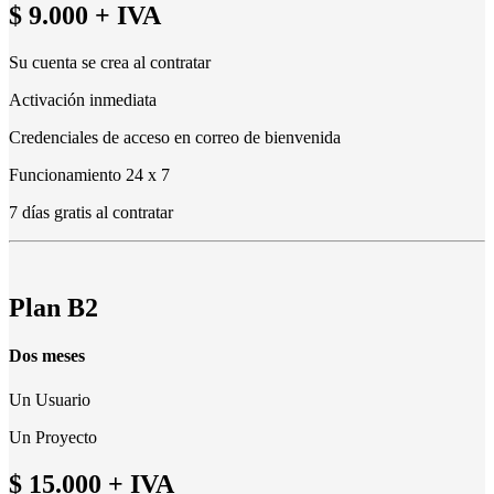
$ 9.000
+ IVA
Su cuenta se crea al contratar
Activación inmediata
Credenciales de acceso en correo de bienvenida
Funcionamiento 24 x 7
7 días gratis al contratar
Plan B2
Dos meses
Un Usuario
Un Proyecto
$ 15.000
+ IVA